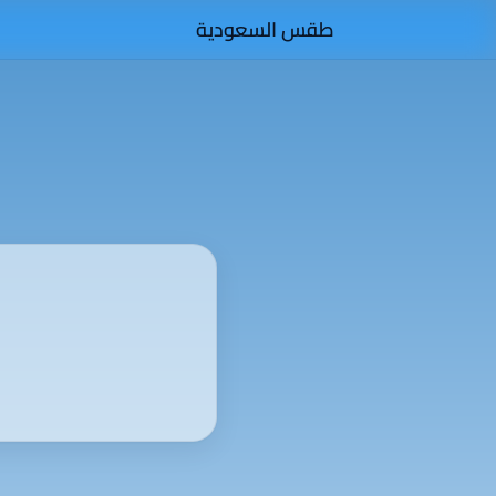
طقس السعودية