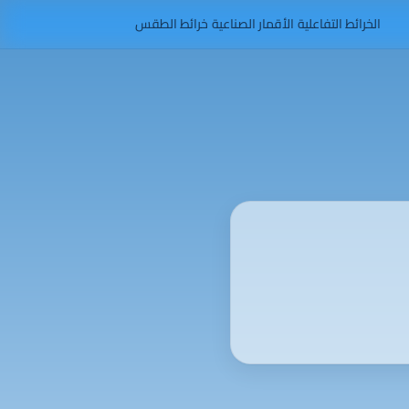
الخرائط التفاعلية
الأقمار الصناعية
خرائط الطقس