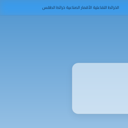
الخرائط التفاعلية
الأقمار الصناعية
خرائط الطقس