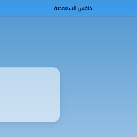
طقس السعودية