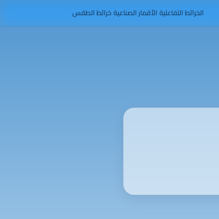
الخرائط التفاعلية
الأقمار الصناعية
خرائط الطقس