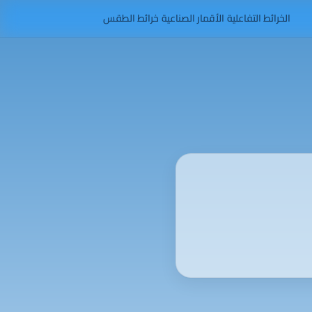
الخرائط التفاعلية
الأقمار الصناعية
خرائط الطقس