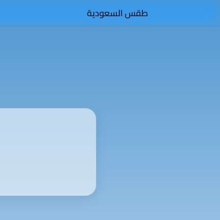
طقس السعودية