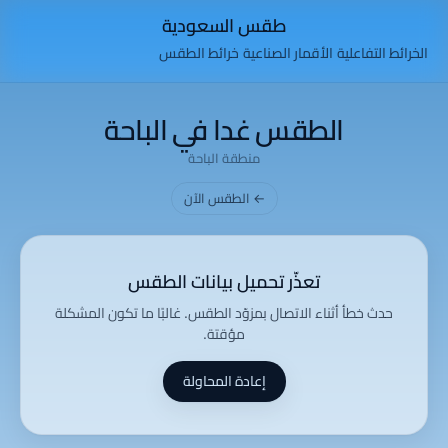
طقس السعودية
الخرائط التفاعلية
الأقمار الصناعية
خرائط الطقس
الطقس غدا في الباحة
منطقة الباحة
← الطقس الآن
تعذّر تحميل بيانات الطقس
حدث خطأ أثناء الاتصال بمزوّد الطقس. غالبًا ما تكون المشكلة
مؤقتة.
إعادة المحاولة