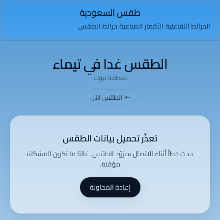
طقس السعودية
الخرائط التفاعلية
الأقمار الصناعية
خرائط الطقس
الطقس غدا في تيماء
منطقة تبوك
← الطقس الآن
تعذّر تحميل بيانات الطقس
حدث خطأ أثناء الاتصال بمزوّد الطقس. غالبًا ما تكون المشكلة
مؤقتة.
إعادة المحاولة