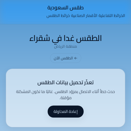
طقس السعودية
الخرائط التفاعلية
الأقمار الصناعية
خرائط الطقس
الطقس غدا في شقراء
منطقة الرياض
← الطقس الآن
تعذّر تحميل بيانات الطقس
حدث خطأ أثناء الاتصال بمزوّد الطقس. غالبًا ما تكون المشكلة
مؤقتة.
إعادة المحاولة