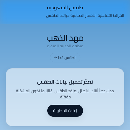
طقس السعودية
الخرائط التفاعلية
الأقمار الصناعية
خرائط الطقس
مهد الذهب
منطقة المدينة المنورة
الطقس غدا →
تعذّر تحميل بيانات الطقس
حدث خطأ أثناء الاتصال بمزوّد الطقس. غالبًا ما تكون المشكلة
مؤقتة.
إعادة المحاولة