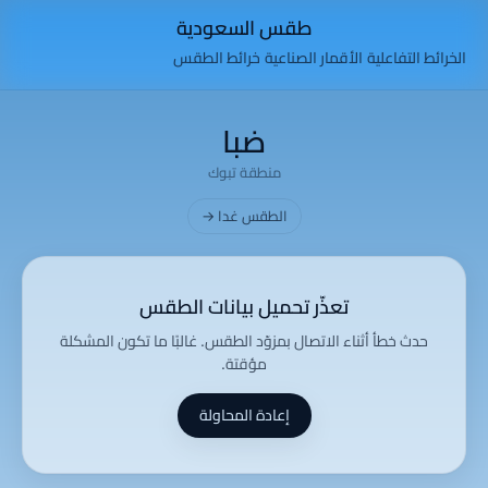
طقس السعودية
الخرائط التفاعلية
الأقمار الصناعية
خرائط الطقس
ضبا
منطقة تبوك
الطقس غدا →
تعذّر تحميل بيانات الطقس
حدث خطأ أثناء الاتصال بمزوّد الطقس. غالبًا ما تكون المشكلة
مؤقتة.
إعادة المحاولة