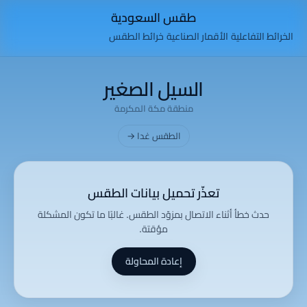
طقس السعودية
الخرائط التفاعلية
الأقمار الصناعية
خرائط الطقس
السيل الصغير
منطقة مكة المكرمة
الطقس غدا →
تعذّر تحميل بيانات الطقس
حدث خطأ أثناء الاتصال بمزوّد الطقس. غالبًا ما تكون المشكلة
مؤقتة.
إعادة المحاولة