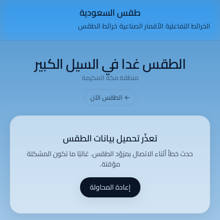
طقس السعودية
الخرائط التفاعلية
الأقمار الصناعية
خرائط الطقس
الطقس غدا في السيل الكبير
منطقة مكة المكرمة
← الطقس الآن
تعذّر تحميل بيانات الطقس
حدث خطأ أثناء الاتصال بمزوّد الطقس. غالبًا ما تكون المشكلة
مؤقتة.
إعادة المحاولة