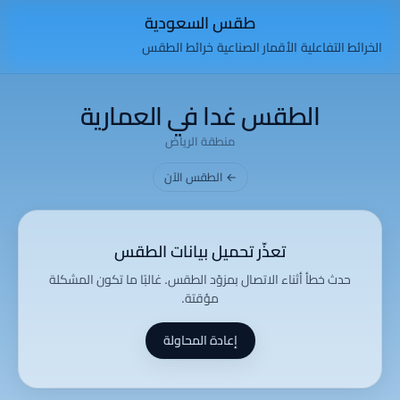
طقس السعودية
الخرائط التفاعلية
الأقمار الصناعية
خرائط الطقس
الطقس غدا في العمارية
منطقة الرياض
← الطقس الآن
تعذّر تحميل بيانات الطقس
حدث خطأ أثناء الاتصال بمزوّد الطقس. غالبًا ما تكون المشكلة
مؤقتة.
إعادة المحاولة