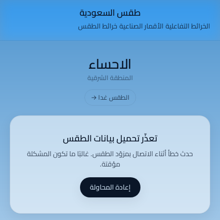
طقس السعودية
الخرائط التفاعلية
الأقمار الصناعية
خرائط الطقس
الاحساء
المنطقة الشرقية
الطقس غدا →
تعذّر تحميل بيانات الطقس
حدث خطأ أثناء الاتصال بمزوّد الطقس. غالبًا ما تكون المشكلة
مؤقتة.
إعادة المحاولة