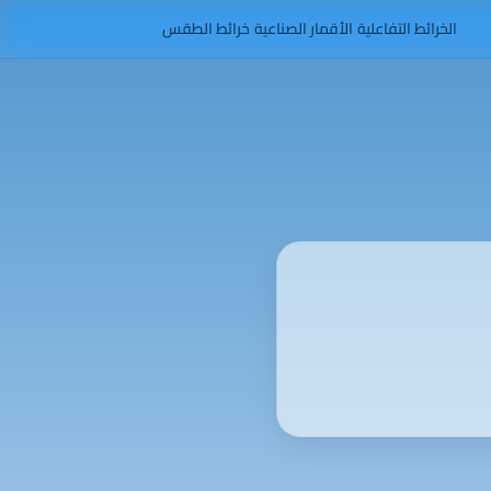
الخرائط التفاعلية
الأقمار الصناعية
خرائط الطقس